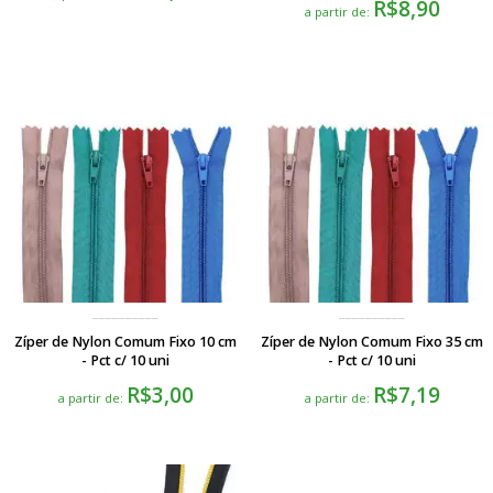
R$8,90
a partir de:
Zíper de Nylon Comum Fixo 10 cm
Zíper de Nylon Comum Fixo 35 cm
- Pct c/ 10 uni
- Pct c/ 10 uni
R$3,00
R$7,19
a partir de:
a partir de: