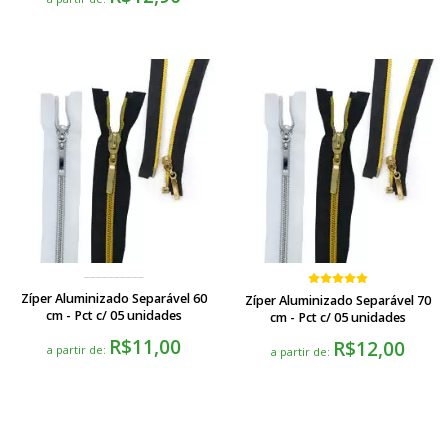
Zíper Aluminizado Separável 60
Zíper Aluminizado Separável 70
cm - Pct c/ 05 unidades
cm - Pct c/ 05 unidades
R$11,00
R$12,00
a partir de:
a partir de: