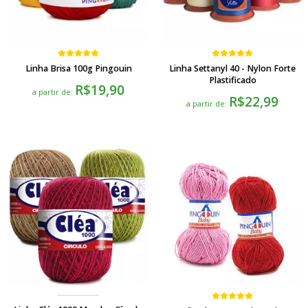
Linha Brisa 100g Pingouin
Linha Settanyl 40 - Nylon Forte
Plastificado
R$19,90
a partir de:
R$22,99
a partir de: