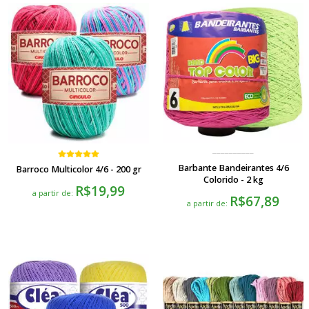
Barbante Bandeirantes 4/6
Barroco Multicolor 4/6 - 200 gr
Colorido - 2 kg
R$19,99
a partir de:
R$67,89
a partir de: