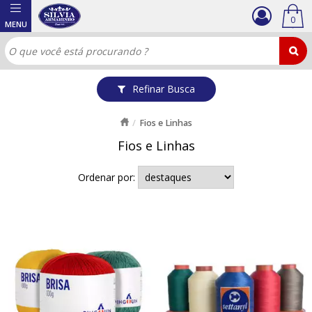
0
Refinar Busca
Fios e Linhas
Fios e Linhas
Ordenar por: