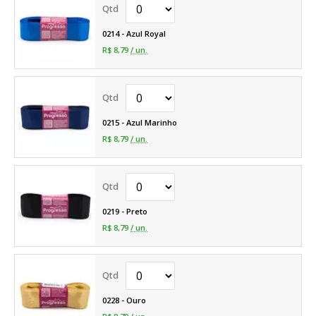
0214 - Azul Royal
R$ 8,79
/ un.
0215 - Azul Marinho
R$ 8,79
/ un.
0219 - Preto
R$ 8,79
/ un.
0228 - Ouro