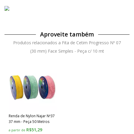
Aproveite também
Produtos relacionados a Fita de Cetim Progresso Nº 07
(30 mm) Face Simples - Peça c/ 10 mt
Renda de Nylon Najar Nº37
37 mm - Peça 50 Metros
R$51,29
a partir de