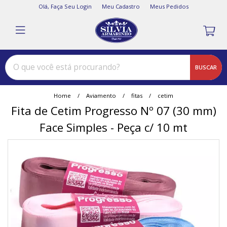
Olá,
Faça Seu Login
Meu Cadastro
Meus Pedidos
BUSCAR
Home
Aviamento
fitas
cetim
Fita de Cetim Progresso Nº 07 (30 mm)
Face Simples - Peça c/ 10 mt