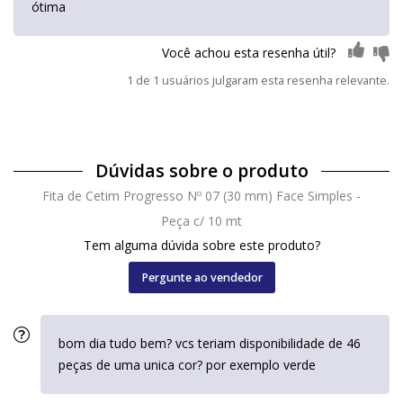
ótima
Você achou esta resenha útil?
1 de 1 usuários julgaram esta resenha relevante.
Dúvidas sobre o produto
Fita de Cetim Progresso Nº 07 (30 mm) Face Simples -
Peça c/ 10 mt
Tem alguma dúvida sobre este produto?
Pergunte ao vendedor
bom dia tudo bem? vcs teriam disponibilidade de 46
peças de uma unica cor? por exemplo verde