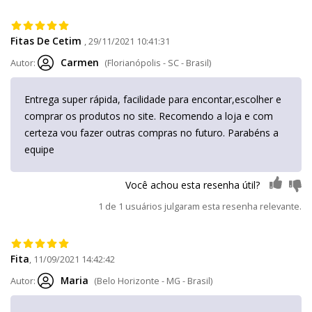
Fitas De Cetim
, 29/11/2021 10:41:31
Carmen
Autor:
(Florianópolis - SC - Brasil)
Entrega super rápida, facilidade para encontar,escolher e
comprar os produtos no site. Recomendo a loja e com
certeza vou fazer outras compras no futuro. Parabéns a
equipe
Você achou esta resenha útil?
1 de 1 usuários julgaram esta resenha relevante.
Fita
, 11/09/2021 14:42:42
Maria
Autor:
(Belo Horizonte - MG - Brasil)