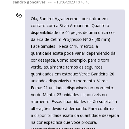
sandro gonçalves
( - - ) - 10/08/2023 10:45:45
Olá, Sandro! Agradecemos por entrar em
contato com a Silvia Armarinho. Quanto à
disponibilidade de 46 peças de uma única cor
da Fita de Cetim Progresso Nº 07 (30 mm)
Face Simples - Peça c/ 10 metros, a
quantidade exata pode variar dependendo da
cor desejada. Como exemplo, para o tom
verde, atualmente temos as seguintes
quantidades em estoque: Verde Bandeira: 20
unidades disponíveis no momento. Verde
Folha: 21 unidades disponíveis no momento.
Verde Menta: 23 unidades disponíveis no
momento. Essas quantidades estão sujeitas a
alterações devido à demanda. Para confirmar
a disponibilidade exata da quantidade desejada
na cor específica que você procura,