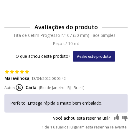
Avaliações do produto
Fita de Cetim Progresso Nº 07 (30 mm) Face Simples -
Peça c/ 10 mt
O que achou deste produto?
Avalie este produto
Maravilhosa
, 18/04/2022 08:05:42
Carla
Autor:
(Rio de Janeiro - RJ - Brasil)
Perfeito. Entrega rápida e muito bem embalado.
Você achou esta resenha útil?
1 de 1 usuários julgaram esta resenha relevante.