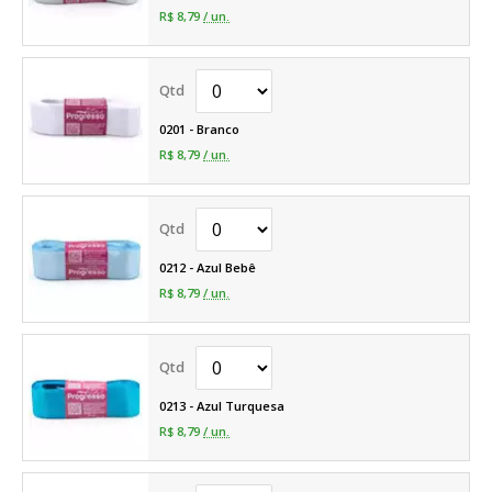
R$ 8,79
/ un.
0201 - Branco
R$ 8,79
/ un.
0212 - Azul Bebê
R$ 8,79
/ un.
0213 - Azul Turquesa
R$ 8,79
/ un.