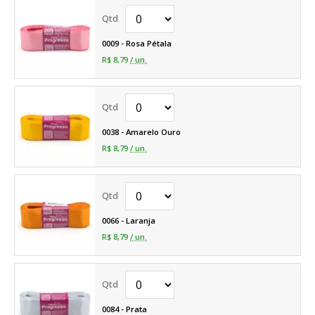
0009 - Rosa Pétala
R$ 8,79
/ un.
0038 - Amarelo Ouro
R$ 8,79
/ un.
0066 - Laranja
R$ 8,79
/ un.
0084 - Prata