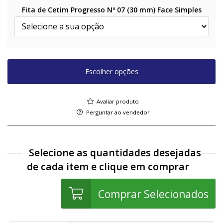
Fita de Cetim Progresso Nº 07 (30 mm) Face Simples
Escolher opções
Avaliar produto
Perguntar ao vendedor
Selecione as quantidades desejadas
de cada item e clique em comprar
Comprar Selecionados