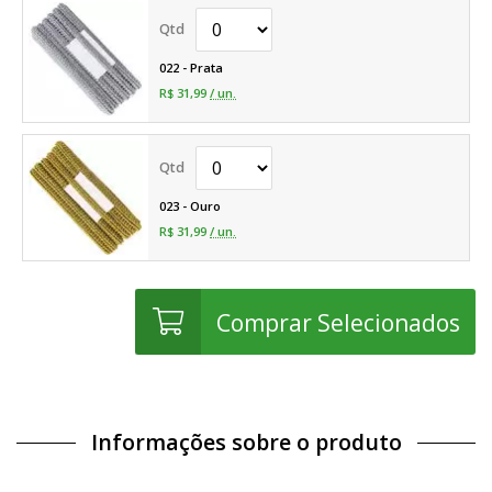
022 - Prata
R$ 31,99
/ un.
023 - Ouro
R$ 31,99
/ un.
Comprar Selecionados
Informações sobre o produto