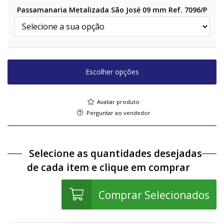
Passamanaria Metalizada São José 09 mm Ref. 7096/P
Escolher opções
Avaliar produto
Perguntar ao vendedor
Selecione as quantidades desejadas
de cada item e clique em comprar
Comprar Selecionados