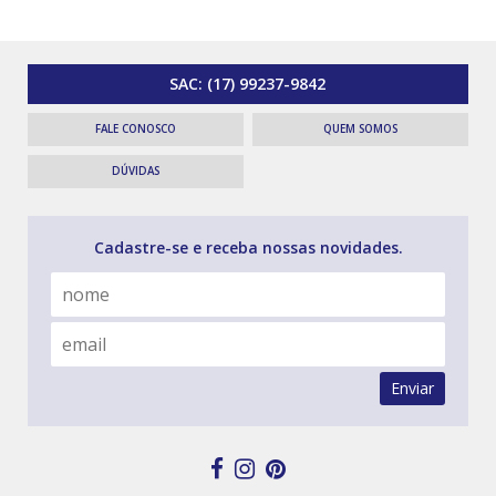
SAC:
(17) 99237-9842
FALE CONOSCO
QUEM SOMOS
DÚVIDAS
Cadastre-se e receba nossas novidades.
Enviar