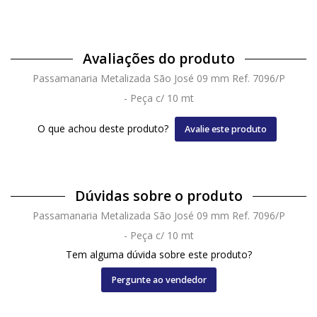
Avaliações do produto
Passamanaria Metalizada São José 09 mm Ref. 7096/P
- Peça c/ 10 mt
O que achou deste produto?
Avalie este produto
Dúvidas sobre o produto
Passamanaria Metalizada São José 09 mm Ref. 7096/P
- Peça c/ 10 mt
Tem alguma dúvida sobre este produto?
Pergunte ao vendedor