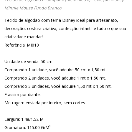
Minnie Mouse Fundo Branco
Tecido de algodão com tema Disney ideal para artesanato,
decoração, costura criativa, confecção infantil e tudo o que sua
criatividade mandar!
Referência: MI010
Unidade de venda: 50 cm
Comprando 1 unidade, você adquire 50 cm x 1,50 mt.
Comprando 2 unidades, você adquire 1 mt x 1,50 mt.
Comprando 3 unidades, você adquire 1,50 mt x 1,50 mt.
E assim por diante.
Metragem enviada por inteiro, sem cortes.
Largura: 1.48/1.52 M
Gramatura: 115.00 G/M²