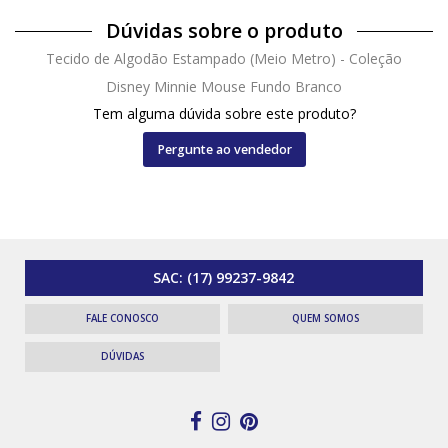
Dúvidas sobre o produto
Tecido de Algodão Estampado (Meio Metro) - Coleção
Disney Minnie Mouse Fundo Branco
Tem alguma dúvida sobre este produto?
Pergunte ao vendedor
SAC:
(17) 99237-9842
FALE CONOSCO
QUEM SOMOS
DÚVIDAS