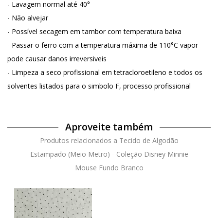
- Lavagem normal até 40°
- Não alvejar
- Possível secagem em tambor com temperatura baixa
- Passar o ferro com a temperatura máxima de 110°C vapor
pode causar danos irreversiveis
- Limpeza a seco profissional em tetracloroetileno e todos os
solventes listados para o simbolo F, processo profissional
Aproveite também
Produtos relacionados a Tecido de Algodão
Estampado (Meio Metro) - Coleção Disney Minnie
Mouse Fundo Branco