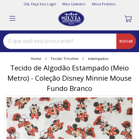
Olá,
Faça Seu Login
Meu Cadastro
Meus Pedidos
BUSCAR
Home
Tecido Tricoline
estampados
Tecido de Algodão Estampado (Meio
Metro) - Coleção Disney Minnie Mouse
Fundo Branco