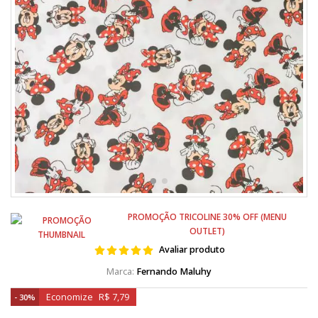
PROMOÇÃO TRICOLINE 30% OFF (MENU
OUTLET)
Avaliar produto
Fernando Maluhy
Economize
R$ 7,79
30%