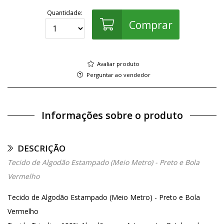
Quantidade:
Comprar
Avaliar produto
Perguntar ao vendedor
Informações sobre o produto
DESCRIÇÃO
Tecido de Algodão Estampado (Meio Metro) - Preto e Bola
Vermelho
Tecido de Algodão Estampado (Meio Metro) - Preto e Bola
Vermelho