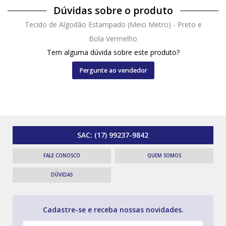
Dúvidas sobre o produto
Tecido de Algodão Estampado (Meio Metro) - Preto e
Bola Vermelho
Tem alguma dúvida sobre este produto?
Pergunte ao vendedor
SAC:
(17) 99237-9842
FALE CONOSCO
QUEM SOMOS
DÚVIDAS
Cadastre-se e receba nossas novidades.