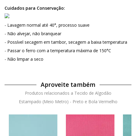
Cuidados para Conservação:
- Lavagem normal até 40°, processo suave
- Não alvejar, não branquear
- Possível secagem em tambor, secagem a baixa temperatura
- Passar o ferro com a temperatura máxima de 150°C
- Não limpar a seco
Aproveite também
Produtos relacionados a Tecido de Algodão
Estampado (Meio Metro) - Preto e Bola Vermelho