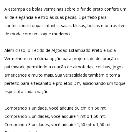
A estampa de bolas vermelhas sobre o fundo preto confere um
ar de elegância e estilo às suas peças. É perfeito para
confeccionar roupas infantis, saias, blusas, bolsas e outros itens
de moda com um toque moderno.
Além disso, o Tecido de Algodão Estampado Preto e Bola
Vermelho é uma ótima opção para projetos de decoração e
patchwork, permitindo a criação de almofadas, colchas, jogos
americanos e muito mais. Sua versatilidade também o torna
perfeito para artesanato e projetos DIY, adicionando um toque
especial a cada criação.
Comprando 1 unidade, você adquire 50 cm x 1,50 mt.
Comprando 2 unidades, você adquire 1 mt x 1,50 mt.
Comprando 3 unidades, você adquire 1,50 mt x 1,50 mt.