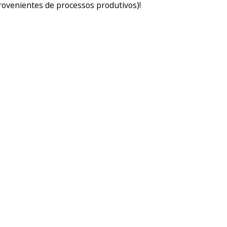
rovenientes de processos produtivos)!