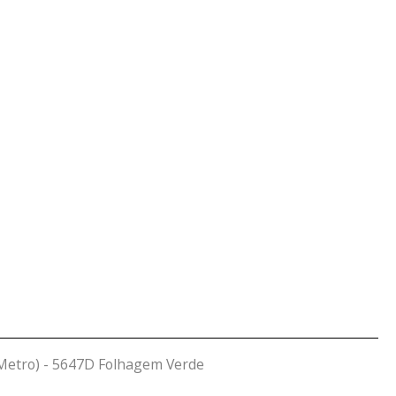
 Metro) - 5647D Folhagem Verde