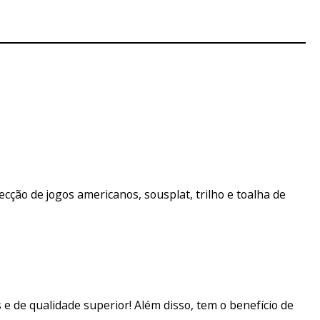
cção de jogos americanos, sousplat, trilho e toalha de
 e de qualidade superior! Além disso, tem o benefício de