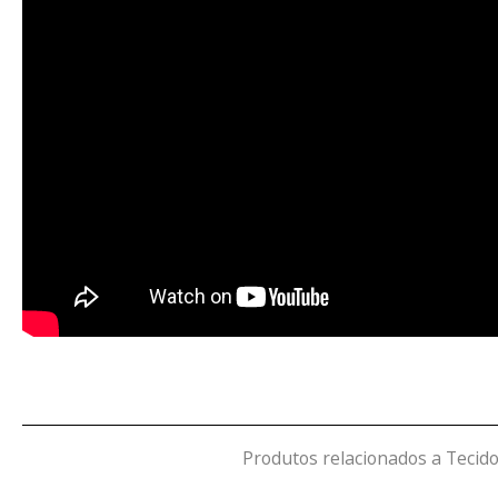
Produtos relacionados a Tecid