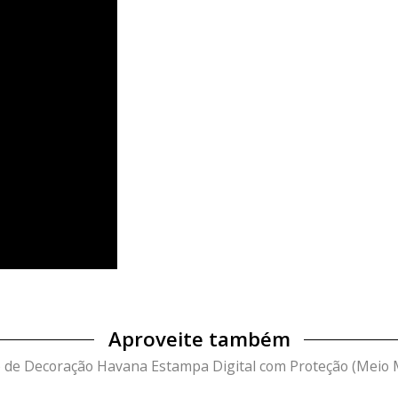
Aproveite também
o de Decoração Havana Estampa Digital com Proteção (Meio