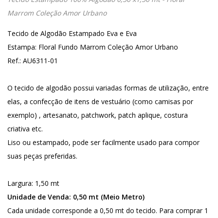
Marrom Coleção Amor Urbano
Tecido de Algodão Estampado Eva e Eva
Estampa: Floral Fundo Marrom Coleção Amor Urbano
Ref.: AU6311-01
O tecido de algodão possui variadas formas de utilização, entre
elas, a confecção de itens de vestuário (como camisas por
exemplo) , artesanato, patchwork, patch aplique, costura
criativa etc.
Liso ou estampado, pode ser facilmente usado para compor
suas peças preferidas.
Largura: 1,50 mt
Unidade de Venda: 0,50 mt (Meio Metro)
Cada unidade corresponde a 0,50 mt do tecido. Para comprar 1