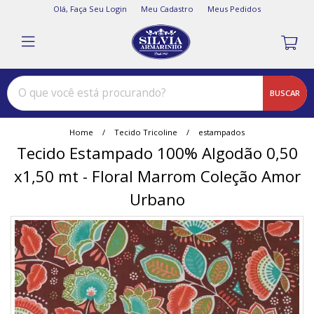
Olá,
Faça Seu Login
Meu Cadastro
Meus Pedidos
BUSCAR
Home
Tecido Tricoline
estampados
Tecido Estampado 100% Algodão 0,50
x1,50 mt - Floral Marrom Coleção Amor
Urbano