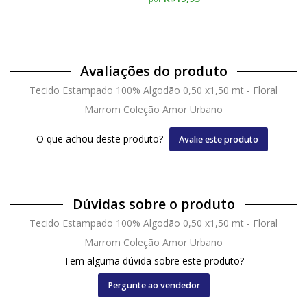
Avaliações do produto
Tecido Estampado 100% Algodão 0,50 x1,50 mt - Floral
Marrom Coleção Amor Urbano
O que achou deste produto?
Avalie este produto
Dúvidas sobre o produto
Tecido Estampado 100% Algodão 0,50 x1,50 mt - Floral
Marrom Coleção Amor Urbano
Tem alguma dúvida sobre este produto?
Pergunte ao vendedor