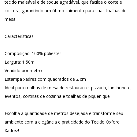
tecido maleável e de toque agradável, que facilita o corte e
costura, garantindo um ótimo caimento para suas toalhas de
mesa.
Características:
Composição: 100% poliéster
Largura: 1,50m
Vendido por metro
Estampa xadrez com quadrados de 2 cm
Ideal para toalhas de mesa de restaurante, pizzaria, lanchonete,
eventos, cortinas de cozinha e toalhas de piquenique
Escolha a quantidade de metros desejada e transforme seu
ambiente com a elegância e praticidade do Tecido Oxford
Xadrez!