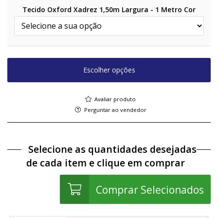
Tecido Oxford Xadrez 1,50m Largura - 1 Metro Cor
Escolher opções
Avaliar produto
Perguntar ao vendedor
Selecione as quantidades desejadas
de cada item e clique em comprar
Comprar Selecionados