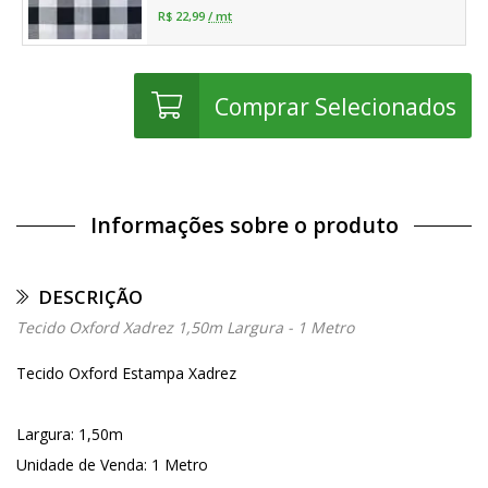
R$ 22,99
/ mt
Comprar Selecionados
Informações sobre o produto
DESCRIÇÃO
Tecido Oxford Xadrez 1,50m Largura - 1 Metro
Tecido Oxford Estampa Xadrez
Largura: 1,50m
Unidade de Venda: 1 Metro