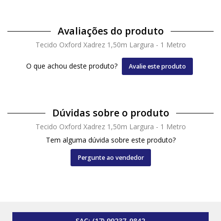
Avaliações do produto
Tecido Oxford Xadrez 1,50m Largura - 1 Metro
O que achou deste produto?
Avalie este produto
Dúvidas sobre o produto
Tecido Oxford Xadrez 1,50m Largura - 1 Metro
Tem alguma dúvida sobre este produto?
Pergunte ao vendedor
SAC:
(17) 99237-9842