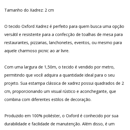
Tamanho do Xadrez: 2 cm
O tecido Oxford Xadrez é perfeito para quem busca uma opção
versátil e resistente para a confecção de toalhas de mesa para
restaurantes, pizzarias, lanchonetes, eventos, ou mesmo para
aquele charmoso picnic ao ar livre.
Com uma largura de 1,50m, o tecido é vendido por metro,
permitindo que você adquira a quantidade ideal para o seu
projeto. Sua estampa clássica de xadrez possui quadrados de 2
cm, proporcionando um visual rústico e aconchegante, que
combina com diferentes estilos de decoração.
Produzido em 100% poliéster, o Oxford é conhecido por sua
durabilidade e facilidade de manutenção. Além disso, é um