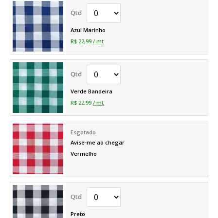
Azul Marinho
R$ 22,99
/ mt
Verde Bandeira
R$ 22,99
/ mt
Avise-me ao chegar
Vermelho
Preto