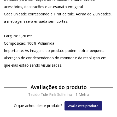
acessórios, decorações e artesanato em geral.
Cada unidade corresponde a 1 mt de tule. Acima de 2 unidades,
a metragem será enviada sem cortes.
Largura: 1,20 mt
Composição: 100% Poliamida
Importante: As imagens do produto podem sofrer pequena
alteração de cor dependendo do monitor e da resolução em
que elas estão sendo visualizadas.
Avaliações do produto
Tecido Tule Pink Sulferino - 1 Metro
O que achou deste produto?
Avalie este produto