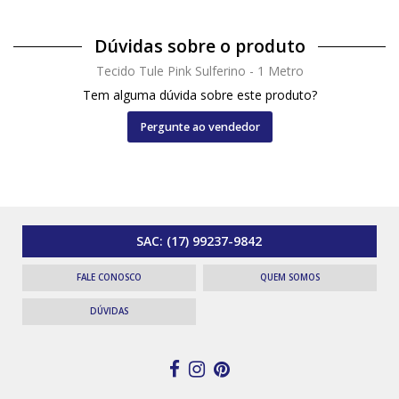
Dúvidas sobre o produto
Tecido Tule Pink Sulferino - 1 Metro
Tem alguma dúvida sobre este produto?
Pergunte ao vendedor
SAC:
(17) 99237-9842
FALE CONOSCO
QUEM SOMOS
DÚVIDAS