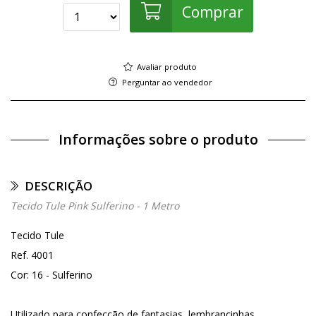
Comprar
Avaliar produto
Perguntar ao vendedor
Informações sobre o produto
DESCRIÇÃO
Tecido Tule Pink Sulferino - 1 Metro
Tecido Tule
Ref. 4001
Cor: 16 - Sulferino
Utilizado para confecção de fantasias, lembrancinhas,