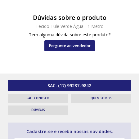
Dúvidas sobre o produto
Tecido Tule Verde Água - 1 Metro
Tem alguma dúvida sobre este produto?
Pergunte ao vendedor
SAC:
(17) 99237-9842
FALE CONOSCO
QUEM SOMOS
DÚVIDAS
Cadastre-se e receba nossas novidades.