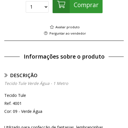
Comprar
Avaliar produto
Perguntar ao vendedor
Informações sobre o produto
DESCRIÇÃO
Tecido Tule Verde Água - 1 Metro
Tecido Tule
Ref. 4001
Cor: 09 - Verde Água
Utilizado para confecção de fantasias, lembrancinhas,