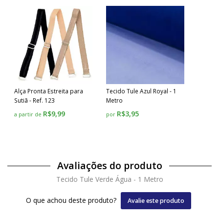
Alça Pronta Estreita para
Tecido Tule Azul Royal - 1
Sutiã - Ref. 123
Metro
R$9,99
R$3,95
a partir de
por
Avaliações do produto
Tecido Tule Verde Água - 1 Metro
O que achou deste produto?
Avalie este produto