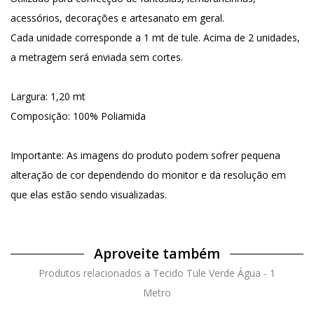
acessórios, decorações e artesanato em geral.
Cada unidade corresponde a 1 mt de tule. Acima de 2 unidades,
a metragem será enviada sem cortes.
Largura: 1,20 mt
Composição: 100% Poliamida
Importante: As imagens do produto podem sofrer pequena
alteração de cor dependendo do monitor e da resolução em
que elas estão sendo visualizadas.
Aproveite também
Produtos relacionados a Tecido Tule Verde Água - 1
Metro