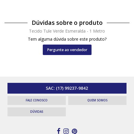
Dúvidas sobre o produto
Tecido Tule Verde Esmeralda - 1 Metro
Tem alguma dúvida sobre este produto?
Pergunte ao vendedor
SAC:
(17) 99237-9842
FALE CONOSCO
QUEM SOMOS
DÚVIDAS