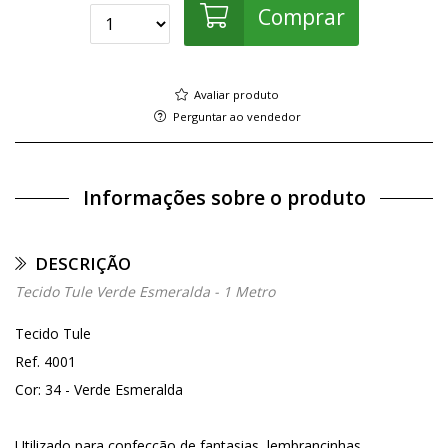
Comprar
Avaliar produto
Perguntar ao vendedor
Informações sobre o produto
DESCRIÇÃO
Tecido Tule Verde Esmeralda - 1 Metro
Tecido Tule
Ref. 4001
Cor: 34 - Verde Esmeralda
Utilizado para confecção de fantasias, lembrancinhas,