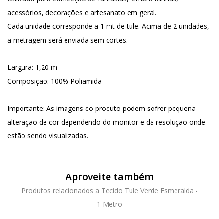
acessórios, decorações e artesanato em geral.
Cada unidade corresponde a 1 mt de tule. Acima de 2 unidades,
a metragem será enviada sem cortes.
Largura: 1,20 m
Composição: 100% Poliamida
Importante: As imagens do produto podem sofrer pequena
alteração de cor dependendo do monitor e da resolução onde
estão sendo visualizadas.
Aproveite também
Produtos relacionados a Tecido Tule Verde Esmeralda -
1 Metro