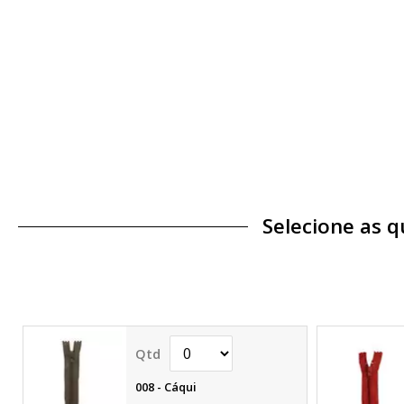
Selecione as 
008 - Cáqui