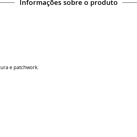
Informações sobre o produto
tura e patchwork.