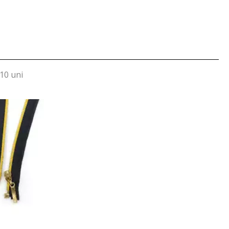
10 uni