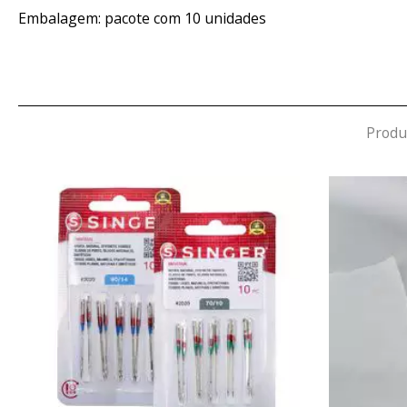
Embalagem: pacote com 10 unidades
Produ