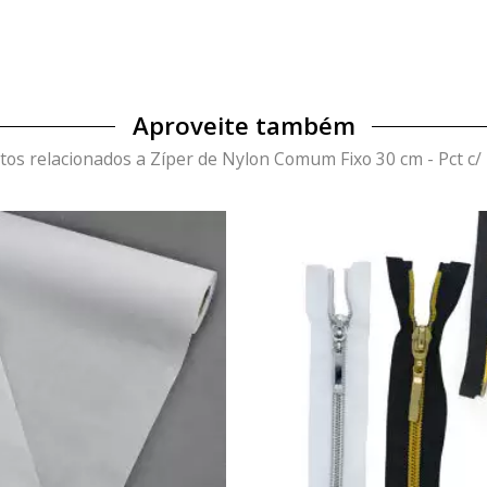
Aproveite também
tos relacionados a Zíper de Nylon Comum Fixo 30 cm - Pct c/ 