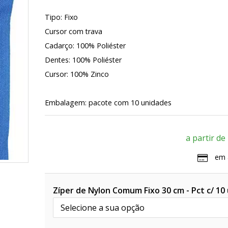
Tipo: Fixo
Cursor com trava
Cadarço: 100% Poliéster
Dentes: 100% Poliéster
Cursor: 100% Zinco
Embalagem: pacote com 10 unidades
a partir de
em 
Zíper de Nylon Comum Fixo 30 cm - Pct c/ 10 