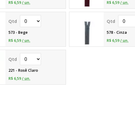
R$ 6,59
/ un.
R$ 6,59
/ un.
573 - Bege
578 - Cinza
R$ 6,59
/ un.
R$ 6,59
/ un.
221 - Rosê Claro
R$ 6,59
/ un.