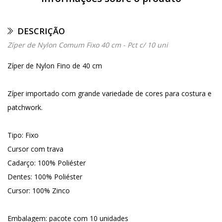
DESCRIÇÃO
Zíper de Nylon Comum Fixo 40 cm - Pct c/ 10 uni
Zíper de Nylon Fino de 40 cm
Zíper importado com grande variedade de cores para costura e
patchwork.
Tipo: Fixo
Cursor com trava
Cadarço: 100% Poliéster
Dentes: 100% Poliéster
Cursor: 100% Zinco
Embalagem: pacote com 10 unidades