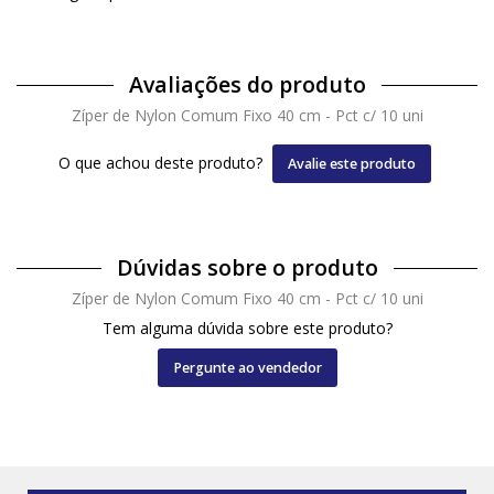
Avaliações do produto
Zíper de Nylon Comum Fixo 40 cm - Pct c/ 10 uni
O que achou deste produto?
Avalie este produto
Dúvidas sobre o produto
Zíper de Nylon Comum Fixo 40 cm - Pct c/ 10 uni
Tem alguma dúvida sobre este produto?
Pergunte ao vendedor