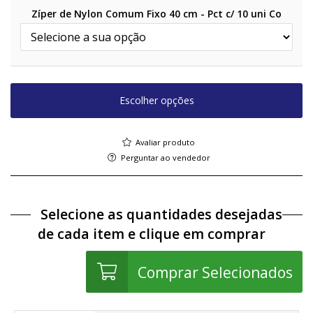
Zíper de Nylon Comum Fixo 40 cm - Pct c/ 10 uni Co
Escolher opções
Avaliar produto
Perguntar ao vendedor
Selecione as quantidades desejadas
de cada item e clique em comprar
Comprar Selecionados