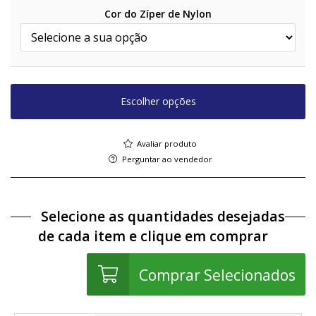
Cor do Zíper de Nylon
Escolher opções
Avaliar produto
Perguntar ao vendedor
Selecione as quantidades desejadas
de cada item e clique em comprar
Comprar Selecionados