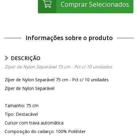
Comprar Selecionados
Informações sobre o produto
DESCRIÇÃO
Zíper de Nylon Separável 75 cm - Pct c/ 10 unidades
Zíper de Nylon Separável 75 cm - Pct c/ 10 unidades
Zíper de Nylon Separável
Tamanho: 75 cm
Tipo: Destacável
Cursor com trava automática
Composição do cadarço: 100% Poliéster