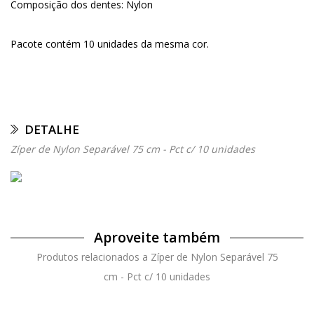
Composição dos dentes: Nylon
Pacote contém 10 unidades da mesma cor.
DETALHE
Zíper de Nylon Separável 75 cm - Pct c/ 10 unidades
Aproveite também
Produtos relacionados a Zíper de Nylon Separável 75
cm - Pct c/ 10 unidades