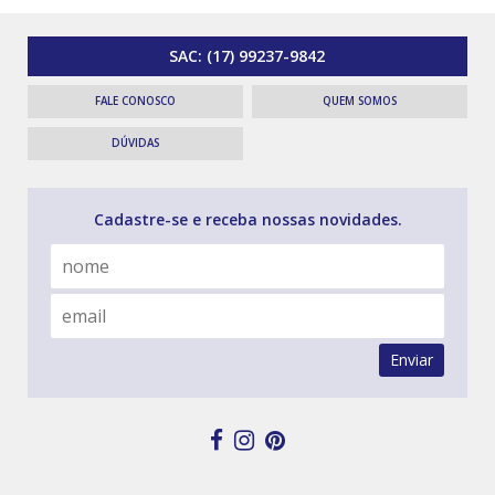
SAC:
(17) 99237-9842
FALE CONOSCO
QUEM SOMOS
DÚVIDAS
Cadastre-se e receba nossas novidades.
Enviar