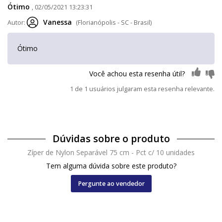
Ótimo
, 02/05/2021 13:23:31
Vanessa
Autor:
(Florianópolis - SC - Brasil)
Ótimo
Você achou esta resenha útil?
1 de 1 usuários julgaram esta resenha relevante.
Dúvidas sobre o produto
Zíper de Nylon Separável 75 cm - Pct c/ 10 unidades
Tem alguma dúvida sobre este produto?
Pergunte ao vendedor