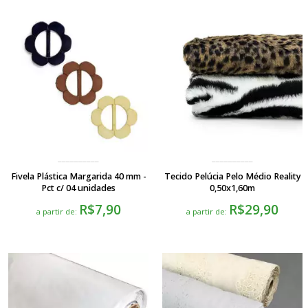
Fivela Plástica Margarida 40 mm -
Tecido Pelúcia Pelo Médio Reality
Pct c/ 04 unidades
0,50x1,60m
R$7,90
R$29,90
a partir de:
a partir de: