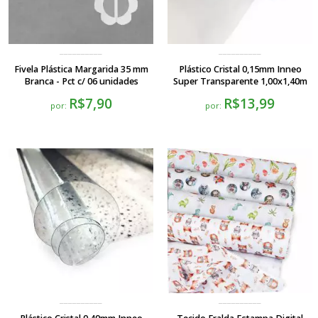
Fivela Plástica Margarida 35 mm
Plástico Cristal 0,15mm Inneo
Branca - Pct c/ 06 unidades
Super Transparente 1,00x1,40m
R$7,90
R$13,99
por:
por: