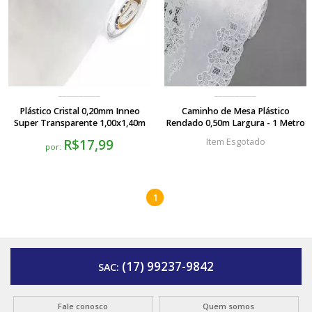
Plástico Cristal 0,20mm Inneo
Caminho de Mesa Plástico
Super Transparente 1,00x1,40m
Rendado 0,50m Largura - 1 Metro
R$17,99
Esgotado
por:
1
(17) 99237-9842
SAC:
Fale conosco
Quem somos