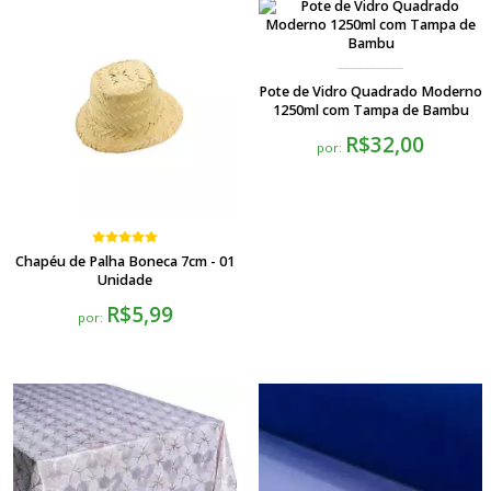
Pote de Vidro Quadrado Moderno
1250ml com Tampa de Bambu
R$32,00
por:
Chapéu de Palha Boneca 7cm - 01
Unidade
R$5,99
por: