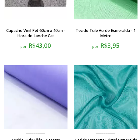
Capacho Vinil Pet 60cm x 40cm -
Tecido Tule Verde Esmeralda - 1
Hora do Lanche Cat
Metro
R$43,00
R$3,95
por:
por: