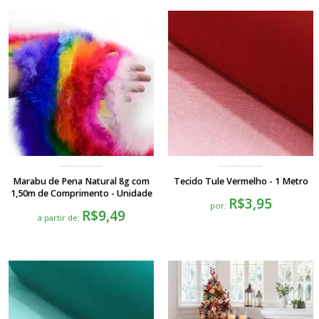
Marabu de Pena Natural 8g com
Tecido Tule Vermelho - 1 Metro
1,50m de Comprimento - Unidade
R$3,95
por:
R$9,49
a partir de: