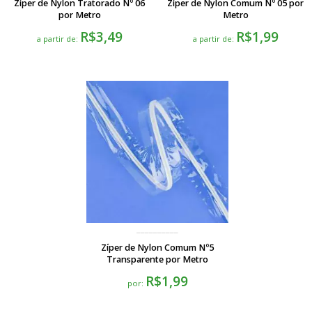
Zíper de Nylon Tratorado Nº 06
Zíper de Nylon Comum Nº 05 por
por Metro
Metro
R$3,49
R$1,99
a partir de:
a partir de:
Zíper de Nylon Comum Nº5
Transparente por Metro
R$1,99
por: