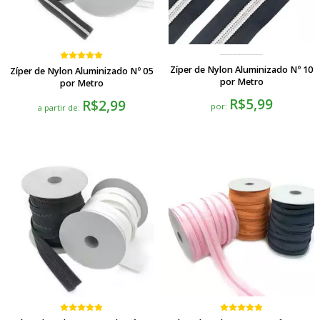
Zíper de Nylon Aluminizado Nº 10
Zíper de Nylon Aluminizado Nº 05
por Metro
por Metro
R$5,99
R$2,99
por:
a partir de: