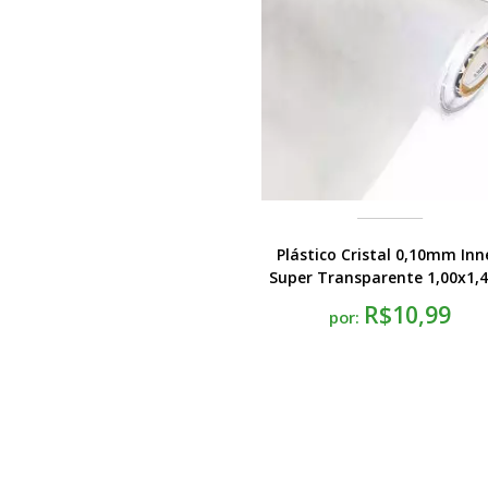
Plástico Cristal 0,10mm Inn
Super Transparente 1,00x1,
R$10,99
por: