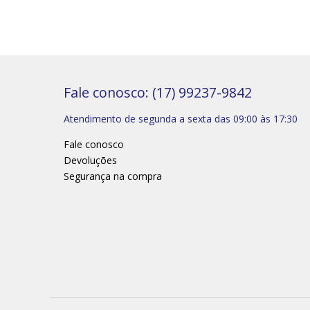
Fale conosco: (17) 99237-9842
Atendimento de segunda a sexta das 09:00 às 17:30
Fale conosco
Devoluções
Segurança na compra