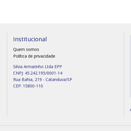
Institucional
Quem somos
Política de privacidade
Silvia Armarinho Ltda EPP
CNPJ: 45.242.195/0001-14
Rua Bahia, 219 - Catanduva/SP
CEP: 15800-110