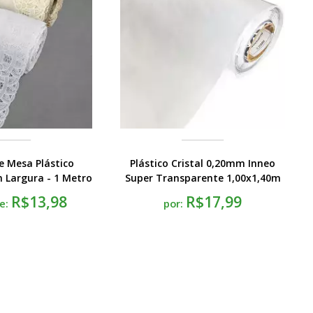
 Mesa Plástico
Plástico Cristal 0,20mm Inneo
 Largura - 1 Metro
Super Transparente 1,00x1,40m
R$13,98
R$17,99
de:
por: