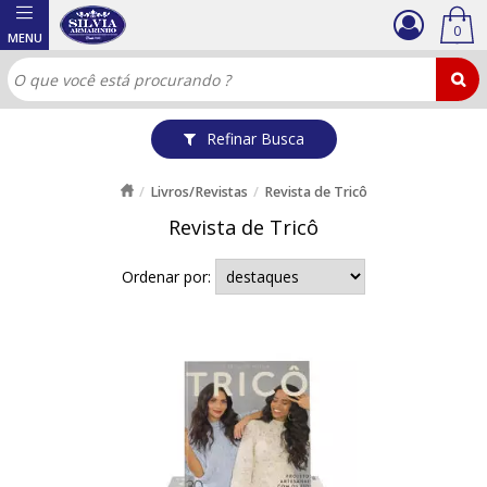
0
Refinar Busca
Livros/Revistas
Revista de Tricô
Revista de Tricô
Ordenar por: