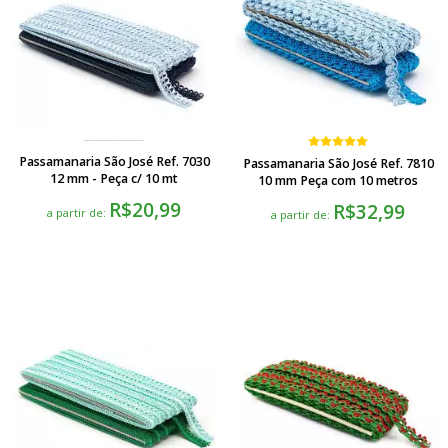
Passamanaria São José Ref. 7030
Passamanaria São José Ref. 7810
12 mm - Peça c/ 10 mt
10 mm Peça com 10 metros
R$20,99
R$32,99
a partir de:
a partir de: