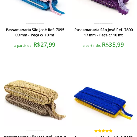
Passamanaria São José Ref. 7095
Passamanaria São José Ref. 7800
09 mm - Peça c/ 10 mt
17 mm - Peça c/ 10 mt
R$27,99
R$35,99
a partir de:
a partir de: