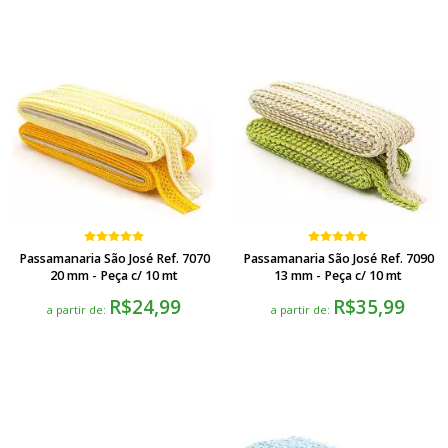
Passamanaria São José Ref. 7070
Passamanaria São José Ref. 7090
20 mm - Peça c/ 10 mt
13 mm - Peça c/ 10 mt
R$24,99
R$35,99
a partir de:
a partir de: