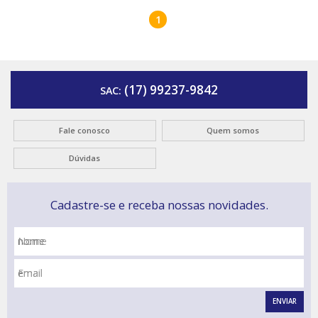
1
(17) 99237-9842
SAC:
Fale conosco
Quem somos
Dúvidas
Cadastre-se e receba nossas novidades.
Nome
Email
ENVIAR