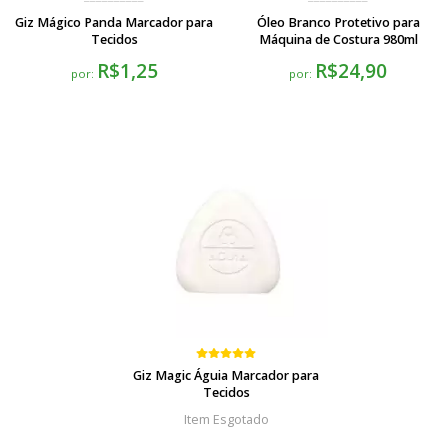
Giz Mágico Panda Marcador para
Óleo Branco Protetivo para
Tecidos
Máquina de Costura 980ml
R$1,25
R$24,90
por:
por:
Giz Magic Águia Marcador para
Tecidos
Esgotado