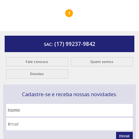
1
(17) 99237-9842
SAC:
Fale conosco
Quem somos
Dúvidas
Cadastre-se e receba nossas novidades.
Nome
Email
ENVIAR