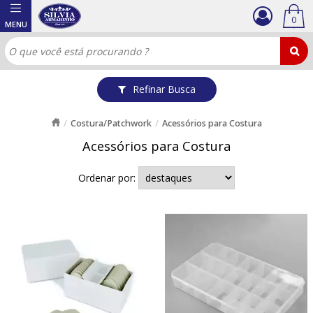
0
Refinar Busca
Costura/Patchwork
Acessórios para Costura
Acessórios para Costura
Ordenar por: