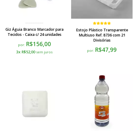
Giz Águia Branco Marcador para
Estojo Plástico Transparente
Tecidos - Caixa c/ 24 unidades
Multiuso Ref. 8736 com 21
Divisórias
R$156,00
por:
R$47,99
por:
3x R$52,00