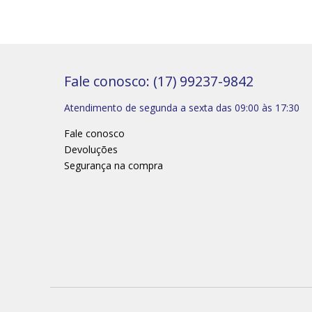
Fale conosco: (17) 99237-9842
Atendimento de segunda a sexta das 09:00 às 17:30
Fale conosco
Devoluções
Segurança na compra