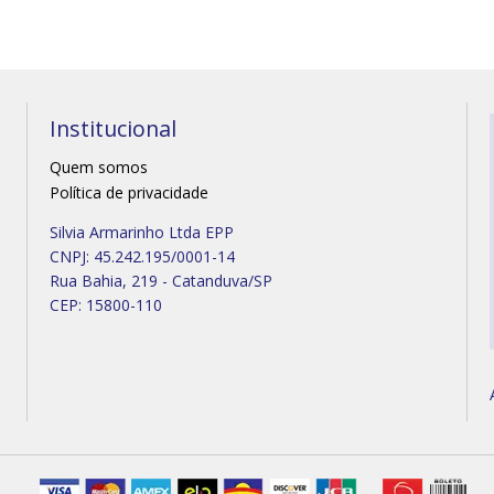
Institucional
Quem somos
Política de privacidade
Silvia Armarinho Ltda EPP
CNPJ: 45.242.195/0001-14
Rua Bahia, 219 - Catanduva/SP
CEP: 15800-110