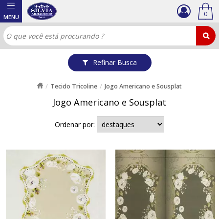
0
Refinar Busca
Tecido Tricoline
Jogo Americano e Sousplat
Jogo Americano e Sousplat
Ordenar por: