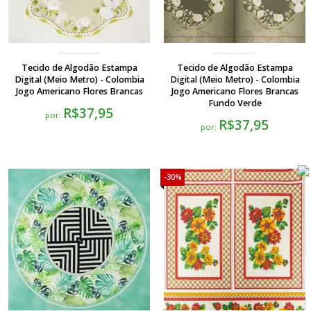
Tecido de Algodão Estampa
Tecido de Algodão Estampa
Digital (Meio Metro) - Colombia
Digital (Meio Metro) - Colombia
Jogo Americano Flores Brancas
Jogo Americano Flores Brancas
Fundo Verde
R$37,95
por:
R$37,95
por:
30%