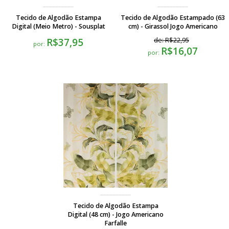
Tecido de Algodão Estampa
Tecido de Algodão Estampado (63
Digital (Meio Metro) - Sousplat
cm) - Girassol Jogo Americano
R$37,95
de:
R$22,95
por:
R$16,07
por:
Tecido de Algodão Estampa
Digital (48 cm) - Jogo Americano
Farfalle