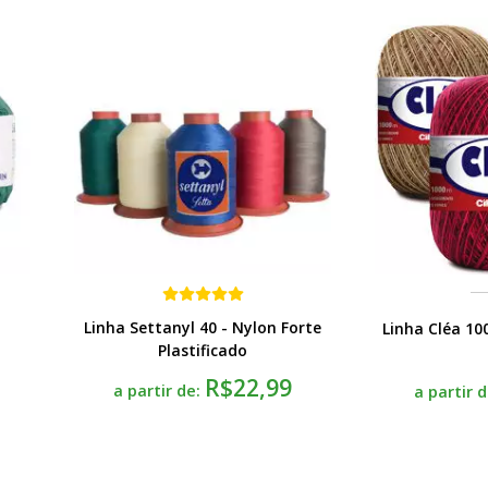
Linha Settanyl 40 - Nylon Forte
Linha Cléa 10
Plastificado
R$22,99
a partir de:
a partir 