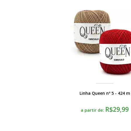
Linha Queen nº 5 - 424 m
R$29,99
a partir de: