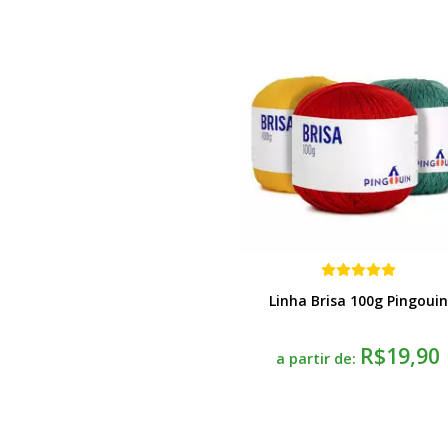
Linha Brisa 100g Pingouin
R$19,90
a partir de: