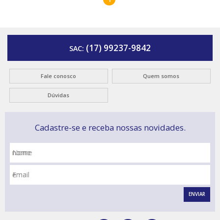
(17) 99237-9842
SAC:
Fale conosco
Quem somos
Dúvidas
Cadastre-se e receba nossas novidades.
Nome
Email
ENVIAR