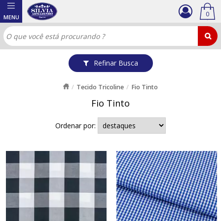
0
Refinar Busca
Tecido Tricoline
Fio Tinto
Fio Tinto
Ordenar por: