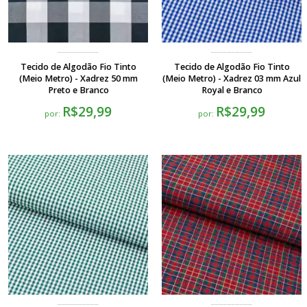
Tecido de Algodão Fio Tinto
Tecido de Algodão Fio Tinto
(Meio Metro) - Xadrez 50 mm
(Meio Metro) - Xadrez 03 mm Azul
Preto e Branco
Royal e Branco
R$29,99
R$29,99
por:
por: