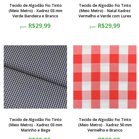
Tecido de Algodão Fio Tinto
Tecido de Algodão Fio Tinto
(Meio Metro) - Xadrez 03 mm
(Meio Metro) - Natal Xadrez
Verde Bandeira e Branco
Vermelho e Verde com Lurex
R$29,99
R$29,99
por:
por:
Tecido de Algodão Fio Tinto
Tecido de Algodão Fio Tinto
(Meio Metro) - Xadrez 03 mm
(Meio Metro) - Xadrez 50 mm
Marinho e Bege
Vermelho e Branco